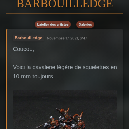
BARBOUILLEDGE
L'atelier des artistes
Galeries
Barbouilledge
Novembre 17, 2021, 6:47
Coucou,
Voici la cavalerie légère de squelettes en
10 mm toujours.