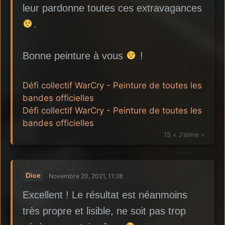
leur pardonne toutes ces extravagances
.
Bonne peinture à vous
!
Défi collectif WarCry - Peinture de toutes les
bandes officielles
Défi collectif WarCry - Peinture de toutes les
bandes officielles
15 « J'aime »
Dice
Novembre 20, 2021, 11:28
Excellent ! Le résultat est néanmoins
très propre et lisible, ne soit pas trop