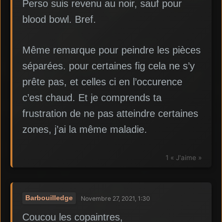
Perso suis revenu au noir, sauf pour
blood bowl. Bref.
Même remarque pour peindre les pièces
séparées. pour certaines fig cela ne s’y
prête pas, et celles ci en l’occurence
c’est chaud. Et je comprends ta
frustration de ne pas atteindre certaines
zones, j’ai la même maladie.
1 « J'aime »
Barbouilledge
Novembre 27, 2021, 1:30
Coucou les copaintres,