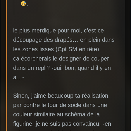
.
le plus merdique pour moi, c’est ce
découpage des drapés… en plein dans
les zones lisses (Cpt SM en tête).
ça écorcherais le designer de couper
dans un repli? -oui, bon, quand il y en
a…-
Sinon, j’aime beaucoup ta réalisation.
par contre le tour de socle dans une
couleur similaire au schéma de la
figurine, je ne suis pas convaincu. -en