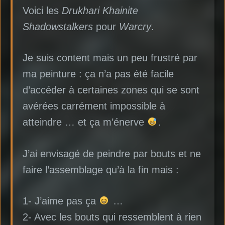
Voici les
Drukhari Khainite
Shadowstalkers
pour
Warcry
.
Je suis content mais un peu frustré par
ma peinture : ça n’a pas été facile
d’accéder à certaines zones qui se sont
avérées carrément impossible à
atteindre … et ça m’énerve
.
J’ai envisagé de peindre par bouts et ne
faire l’assemblage qu’à la fin mais :
1- J’aime pas ça
…
2- Avec les bouts qui ressemblent à rien