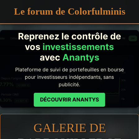
Le forum de Colorfulminis
Reprenez le contrôle de
vos
investissements
avec
Anantys
Plateforme de suivi de portefeuilles en bourse
pour investisseurs indépendants, sans
publicité.
DÉCOUVRIR ANANTYS
GALERIE DE