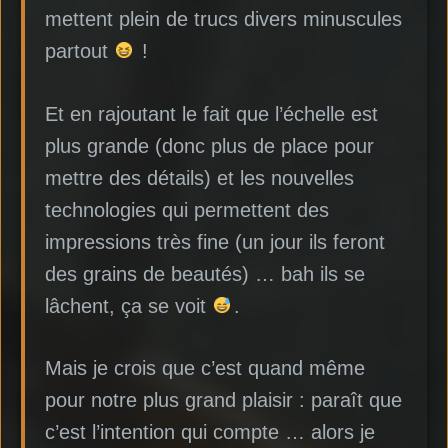
mettent plein de trucs divers minuscules
partout
!
Et en rajoutant le fait que l’échelle est
plus grande (donc plus de place pour
mettre des détails) et les nouvelles
technologies qui permettent des
impressions très fine (un jour ils feront
des grains de beautés) … bah ils se
lâchent, ça se voit
.
Mais je crois que c’est quand même
pour notre plus grand plaisir : paraît que
c’est l’intention qui compte … alors je