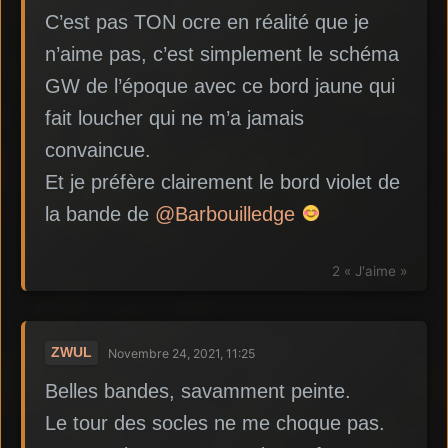
C’est pas TON ocre en réalité que je
n’aime pas, c’est simplement le schéma
GW de l’époque avec ce bord jaune qui
fait loucher qui ne m’a jamais
convaincue.
Et je préfère clairement le bord violet de
la bande de
@Barbouilledge
2 « J'aime »
ZWUL
Novembre 24, 2021, 11:25
Belles bandes, savamment peinte.
Le tour des socles ne me choque pas.