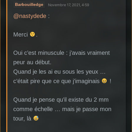
Barbouilledge
Novembre 17, 2021, 4:59
@nastydede
:
Merci
.
Oui c’est minuscule : j’avais vraiment
peur au début.
Quand je les ai eu sous les yeux …
c’était pire que ce que j’imaginais
!
Quand je pense qu’il existe du 2 mm
comme échelle … mais je passe mon
tour, là