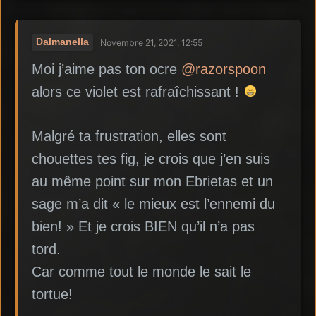
Dalmanella
Novembre 21, 2021, 12:55
Moi j’aime pas ton ocre
@razorspoon
alors ce violet est rafraîchissant !
Malgré ta frustration, elles sont
chouettes tes fig, je crois que j’en suis
au même point sur mon Ebrietas et un
sage m’a dit « le mieux est l’ennemi du
bien! » Et je crois BIEN qu’il n’a pas
tord.
Car comme tout le monde le sait le
tortue!