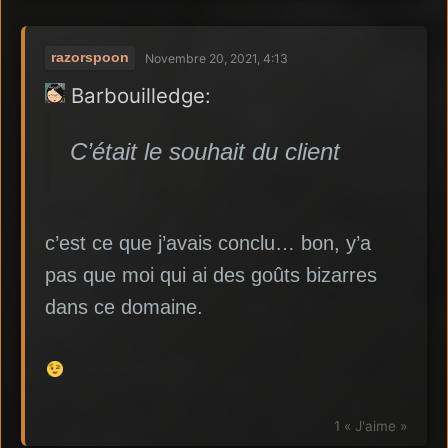
razorspoon
Novembre 20, 2021, 4:13
Barbouilledge:
C’était le souhait du client
c’est ce que j’avais conclu… bon, y’a
pas que moi qui ai des goûts bizarres
dans ce domaine.
1 « J'aime »