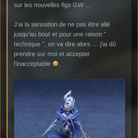
sur les nouvelles figs
GW
…
J’ai la sensation de ne pas être allé
jusqu’au bout et pour une raison "
technique ", on va dire alors … j’ai dû
prendre sur moi et accepter
l’inacceptable
.