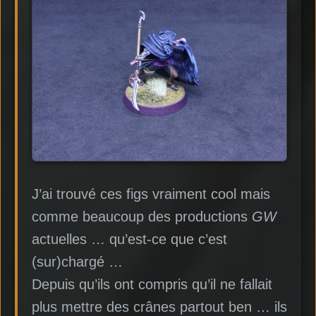
J’ai trouvé ces figs vraiment cool mais
comme beaucoup des productions
GW
actuelles … qu’est-ce que c’est
(sur)chargé …
Depuis qu’ils ont compris qu’il ne fallait
plus mettre des crânes partout ben … ils