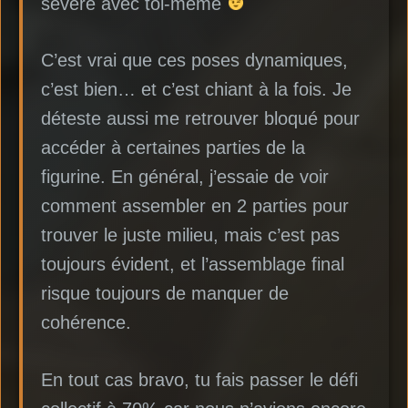
sévère avec toi-même
C’est vrai que ces poses dynamiques,
c’est bien… et c’est chiant à la fois. Je
déteste aussi me retrouver bloqué pour
accéder à certaines parties de la
figurine. En général, j’essaie de voir
comment assembler en 2 parties pour
trouver le juste milieu, mais c’est pas
toujours évident, et l’assemblage final
risque toujours de manquer de
cohérence.
En tout cas bravo, tu fais passer le défi