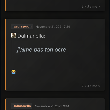
2 « J'aime »
razorspoon
Novembre 21, 2021, 7:24
Dalmanella:
j’aime pas ton ocre
2 « J'aime »
Dalmanella
Novembre 21, 2021, 9:14